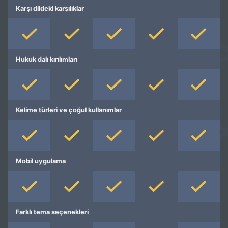
Karşı dildeki karşılıklar
Hukuk dalı kırılımları
Kelime türleri ve çoğul kullanımlar
Mobil uygulama
Farklı tema seçenekleri