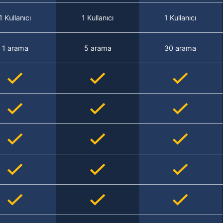
1 Kullanıcı
1 Kullanıcı
1 Kullanıcı
1 arama
5 arama
30 arama