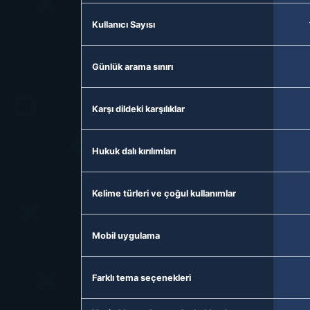
Kullanıcı Sayısı
Günlük arama sınırı
Karşı dildeki karşılıklar
Hukuk dalı kırılımları
Kelime türleri ve çoğul kullanımlar
Mobil uygulama
Farklı tema seçenekleri