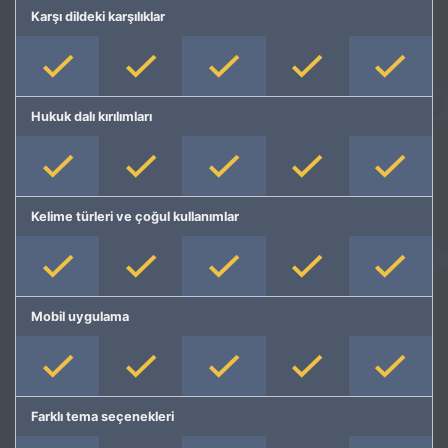
Karşı dildeki karşılıklar
Hukuk dalı kırılımları
Kelime türleri ve çoğul kullanımlar
Mobil uygulama
Farklı tema seçenekleri