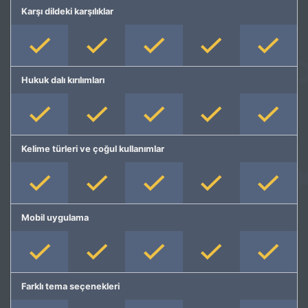
Karşı dildeki karşılıklar
Hukuk dalı kırılımları
Kelime türleri ve çoğul kullanımlar
Mobil uygulama
Farklı tema seçenekleri