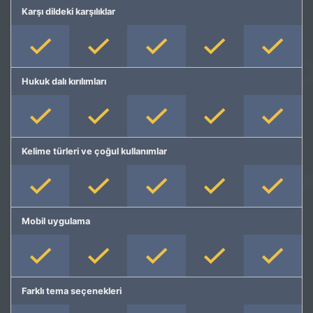
Karşı dildeki karşılıklar
Hukuk dalı kırılımları
Kelime türleri ve çoğul kullanımlar
Mobil uygulama
Farklı tema seçenekleri