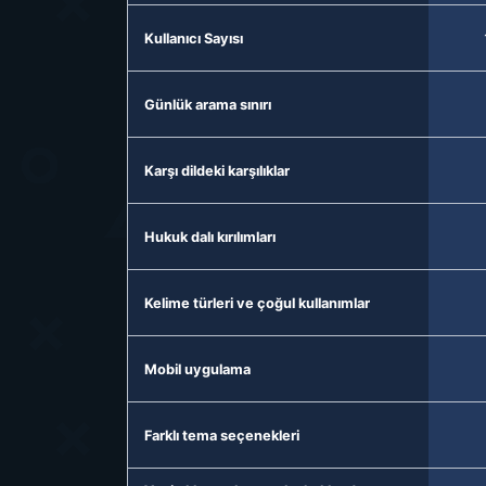
Kullanıcı Sayısı
Günlük arama sınırı
Karşı dildeki karşılıklar
Hukuk dalı kırılımları
Kelime türleri ve çoğul kullanımlar
Mobil uygulama
Farklı tema seçenekleri