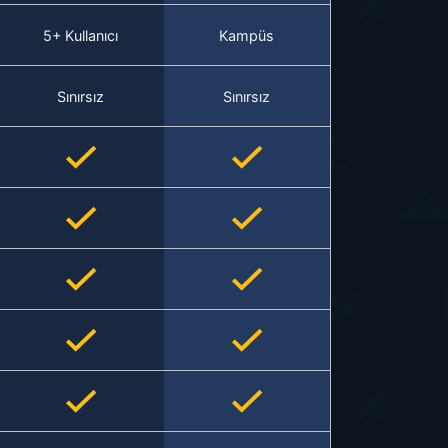
5+ Kullanıcı
Kampüs
Sınırsız
Sınırsız