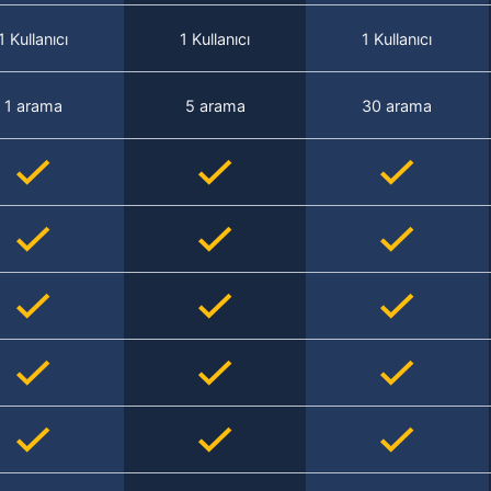
1 Kullanıcı
1 Kullanıcı
1 Kullanıcı
1 arama
5 arama
30 arama