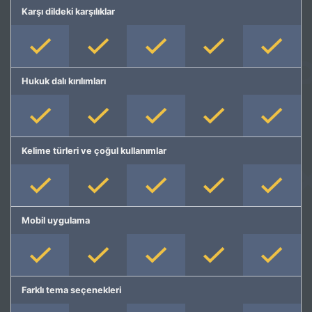
Karşı dildeki karşılıklar
Hukuk dalı kırılımları
Kelime türleri ve çoğul kullanımlar
Mobil uygulama
Farklı tema seçenekleri