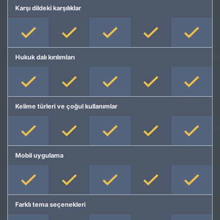
Karşı dildeki karşılıklar
Hukuk dalı kırılımları
Kelime türleri ve çoğul kullanımlar
Mobil uygulama
Farklı tema seçenekleri