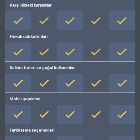
Karşı dildeki karşılıklar
Hukuk dalı kırılımları
Kelime türleri ve çoğul kullanımlar
Mobil uygulama
Farklı tema seçenekleri