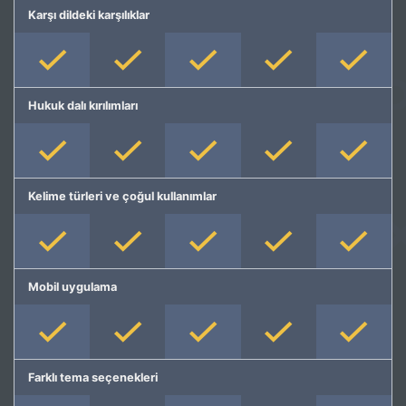
Karşı dildeki karşılıklar
Hukuk dalı kırılımları
Kelime türleri ve çoğul kullanımlar
Mobil uygulama
Farklı tema seçenekleri