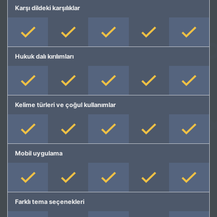
Karşı dildeki karşılıklar
Hukuk dalı kırılımları
Kelime türleri ve çoğul kullanımlar
Mobil uygulama
Farklı tema seçenekleri