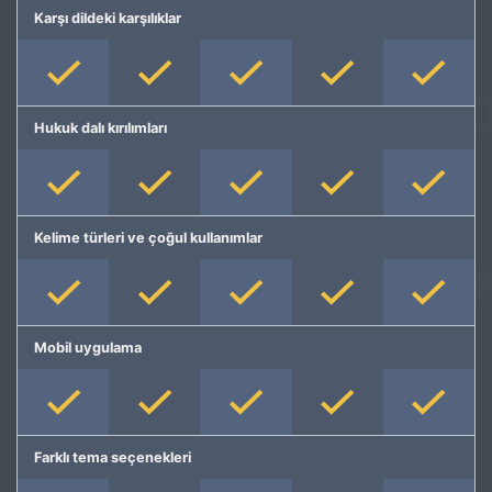
Karşı dildeki karşılıklar
Hukuk dalı kırılımları
Kelime türleri ve çoğul kullanımlar
Mobil uygulama
Farklı tema seçenekleri