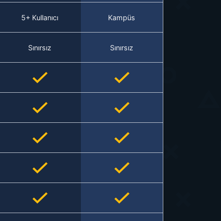
5+ Kullanıcı
Kampüs
Sınırsız
Sınırsız