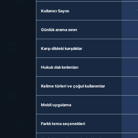
Kullanıcı Sayısı
Günlük arama sınırı
Karşı dildeki karşılıklar
Hukuk dalı kırılımları
Kelime türleri ve çoğul kullanımlar
Mobil uygulama
Farklı tema seçenekleri