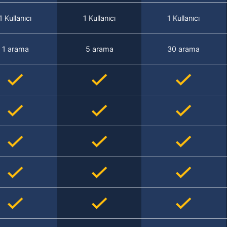
1 Kullanıcı
1 Kullanıcı
1 Kullanıcı
1 arama
5 arama
30 arama