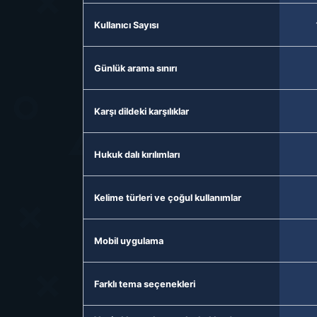
Kullanıcı Sayısı
Günlük arama sınırı
Karşı dildeki karşılıklar
Hukuk dalı kırılımları
Kelime türleri ve çoğul kullanımlar
Mobil uygulama
Farklı tema seçenekleri