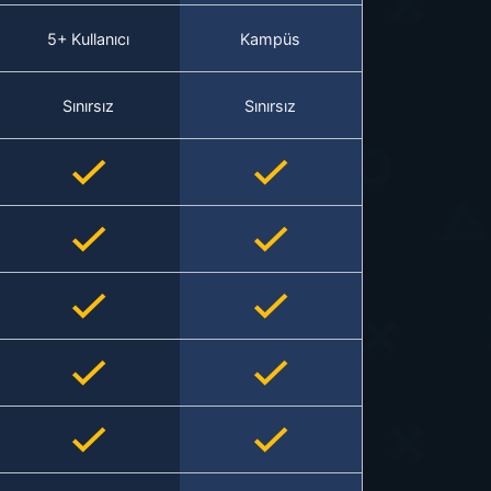
5+ Kullanıcı
Kampüs
Sınırsız
Sınırsız