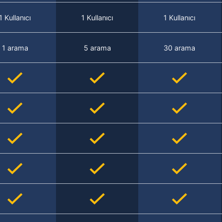
1 Kullanıcı
1 Kullanıcı
1 Kullanıcı
1 arama
5 arama
30 arama