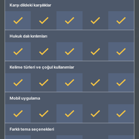
Karşı dildeki karşılıklar
Hukuk dalı kırılımları
Kelime türleri ve çoğul kullanımlar
Mobil uygulama
Farklı tema seçenekleri