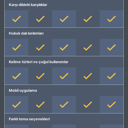
Karşı dildeki karşılıklar
Hukuk dalı kırılımları
Kelime türleri ve çoğul kullanımlar
Mobil uygulama
Farklı tema seçenekleri