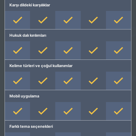
Karşı dildeki karşılıklar
Hukuk dalı kırılımları
Kelime türleri ve çoğul kullanımlar
Mobil uygulama
Farklı tema seçenekleri