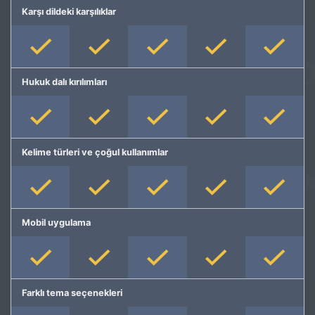
Karşı dildeki karşılıklar
Hukuk dalı kırılımları
Kelime türleri ve çoğul kullanımlar
Mobil uygulama
Farklı tema seçenekleri