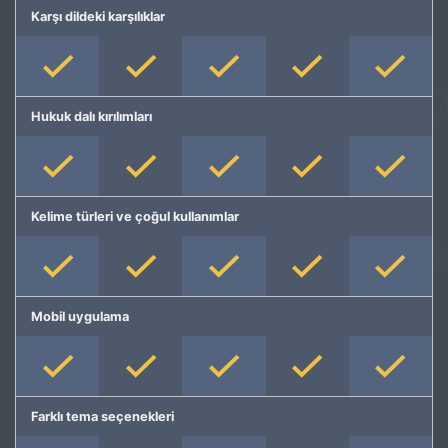
Karşı dildeki karşılıklar
Hukuk dalı kırılımları
Kelime türleri ve çoğul kullanımlar
Mobil uygulama
Farklı tema seçenekleri