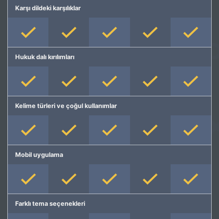
Karşı dildeki karşılıklar
Hukuk dalı kırılımları
Kelime türleri ve çoğul kullanımlar
Mobil uygulama
Farklı tema seçenekleri