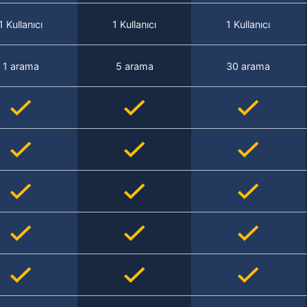
1 Kullanıcı
1 Kullanıcı
1 Kullanıcı
1 arama
5 arama
30 arama