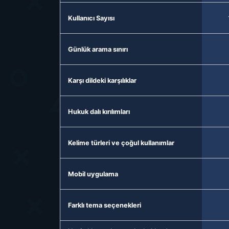
Kullanıcı Sayısı
Günlük arama sınırı
Karşı dildeki karşılıklar
Hukuk dalı kırılımları
Kelime türleri ve çoğul kullanımlar
Mobil uygulama
Farklı tema seçenekleri