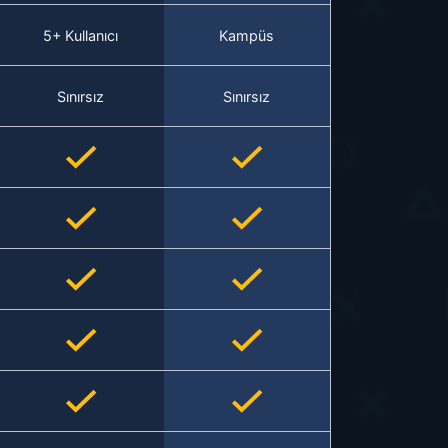
5+ Kullanıcı
Kampüs
Sınırsız
Sınırsız