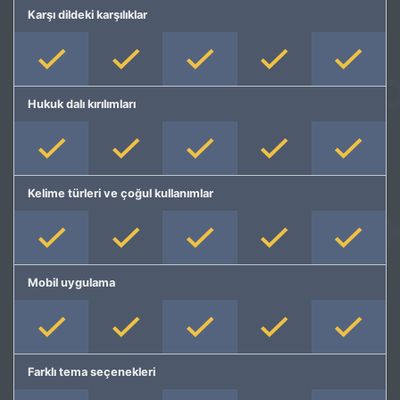
Karşı dildeki karşılıklar
Hukuk dalı kırılımları
Kelime türleri ve çoğul kullanımlar
Mobil uygulama
Farklı tema seçenekleri