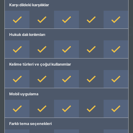
Karşı dildeki karşılıklar
Hukuk dalı kırılımları
Kelime türleri ve çoğul kullanımlar
Mobil uygulama
Farklı tema seçenekleri