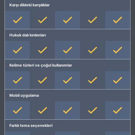
Karşı dildeki karşılıklar
Hukuk dalı kırılımları
Kelime türleri ve çoğul kullanımlar
Mobil uygulama
Farklı tema seçenekleri