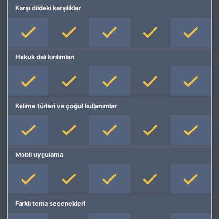
Karşı dildeki karşılıklar
Hukuk dalı kırılımları
Kelime türleri ve çoğul kullanımlar
Mobil uygulama
Farklı tema seçenekleri