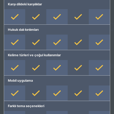
Karşı dildeki karşılıklar
Hukuk dalı kırılımları
Kelime türleri ve çoğul kullanımlar
Mobil uygulama
Farklı tema seçenekleri