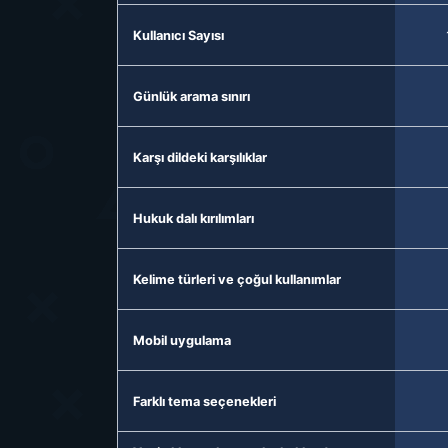
Kullanıcı Sayısı
Günlük arama sınırı
Karşı dildeki karşılıklar
Hukuk dalı kırılımları
Kelime türleri ve çoğul kullanımlar
Mobil uygulama
Farklı tema seçenekleri