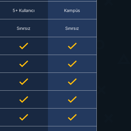
5+ Kullanıcı
Kampüs
Sınırsız
Sınırsız