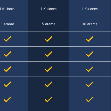
1 Kullanıcı
1 Kullanıcı
1 Kullanıcı
1 arama
5 arama
30 arama