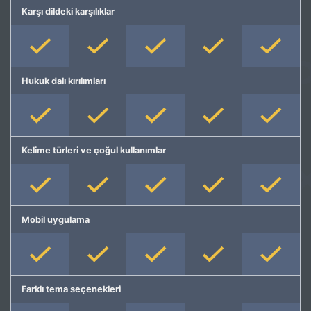
Karşı dildeki karşılıklar
Hukuk dalı kırılımları
Kelime türleri ve çoğul kullanımlar
Mobil uygulama
Farklı tema seçenekleri