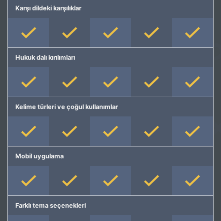
Karşı dildeki karşılıklar
Hukuk dalı kırılımları
Kelime türleri ve çoğul kullanımlar
Mobil uygulama
Farklı tema seçenekleri