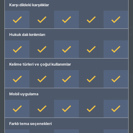
Karşı dildeki karşılıklar
Hukuk dalı kırılımları
Kelime türleri ve çoğul kullanımlar
Mobil uygulama
Farklı tema seçenekleri