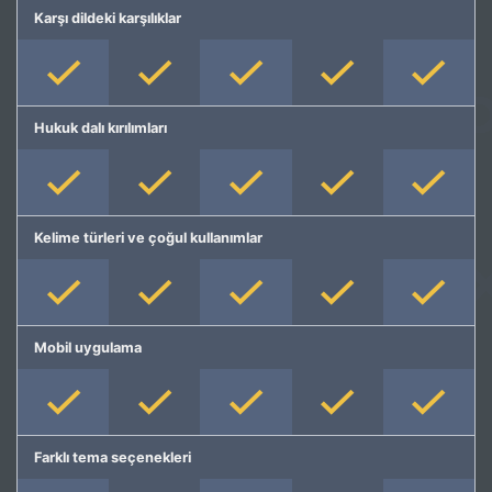
Karşı dildeki karşılıklar
Hukuk dalı kırılımları
Kelime türleri ve çoğul kullanımlar
Mobil uygulama
Farklı tema seçenekleri