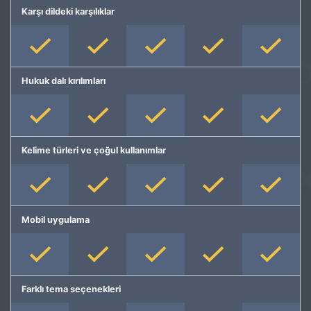
Karşı dildeki karşılıklar
Hukuk dalı kırılımları
Kelime türleri ve çoğul kullanımlar
Mobil uygulama
Farklı tema seçenekleri