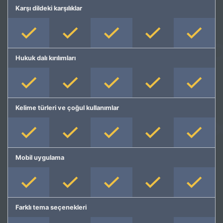
Karşı dildeki karşılıklar
Hukuk dalı kırılımları
Kelime türleri ve çoğul kullanımlar
Mobil uygulama
Farklı tema seçenekleri