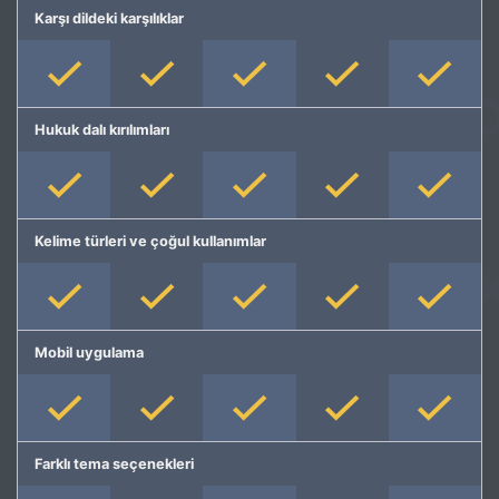
Karşı dildeki karşılıklar
Hukuk dalı kırılımları
Kelime türleri ve çoğul kullanımlar
Mobil uygulama
Farklı tema seçenekleri