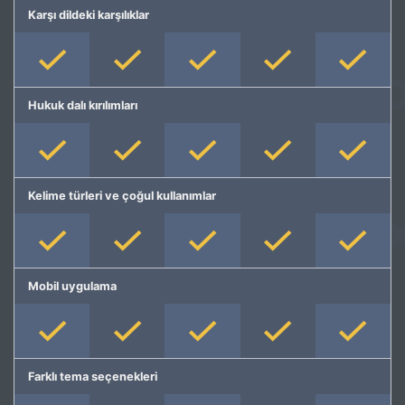
Karşı dildeki karşılıklar
Hukuk dalı kırılımları
Kelime türleri ve çoğul kullanımlar
Mobil uygulama
Farklı tema seçenekleri