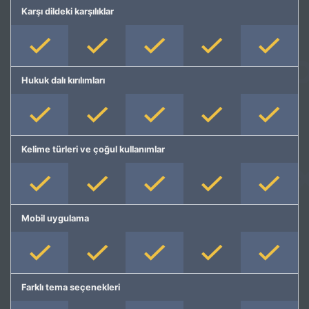
Karşı dildeki karşılıklar
Hukuk dalı kırılımları
Kelime türleri ve çoğul kullanımlar
Mobil uygulama
Farklı tema seçenekleri