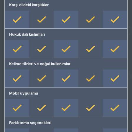
Karşı dildeki karşılıklar
Hukuk dalı kırılımları
Kelime türleri ve çoğul kullanımlar
Mobil uygulama
Farklı tema seçenekleri