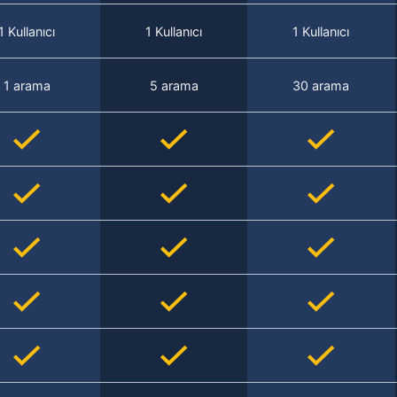
1 Kullanıcı
1 Kullanıcı
1 Kullanıcı
1 arama
5 arama
30 arama