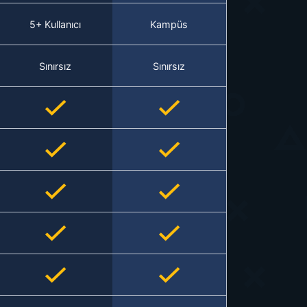
5+ Kullanıcı
Kampüs
Sınırsız
Sınırsız