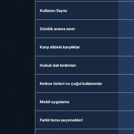
Kullanıcı Sayısı
Günlük arama sınırı
Karşı dildeki karşılıklar
Hukuk dalı kırılımları
Kelime türleri ve çoğul kullanımlar
Mobil uygulama
Farklı tema seçenekleri