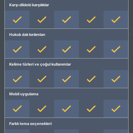
Karşı dildeki karşılıklar
Hukuk dalı kırılımları
Kelime türleri ve çoğul kullanımlar
Mobil uygulama
Farklı tema seçenekleri