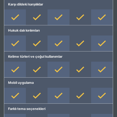
Karşı dildeki karşılıklar
Hukuk dalı kırılımları
Kelime türleri ve çoğul kullanımlar
Mobil uygulama
Farklı tema seçenekleri