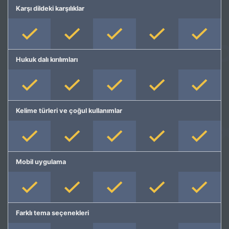
Karşı dildeki karşılıklar
Hukuk dalı kırılımları
Kelime türleri ve çoğul kullanımlar
Mobil uygulama
Farklı tema seçenekleri