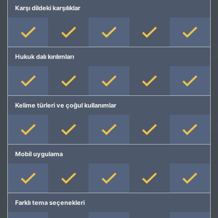
Karşı dildeki karşılıklar
Hukuk dalı kırılımları
Kelime türleri ve çoğul kullanımlar
Mobil uygulama
Farklı tema seçenekleri