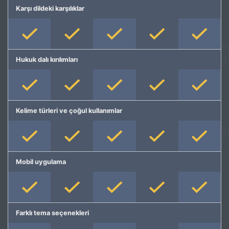
Karşı dildeki karşılıklar
Hukuk dalı kırılımları
Kelime türleri ve çoğul kullanımlar
Mobil uygulama
Farklı tema seçenekleri