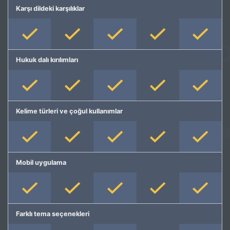
Karşı dildeki karşılıklar
Hukuk dalı kırılımları
Kelime türleri ve çoğul kullanımlar
Mobil uygulama
Farklı tema seçenekleri