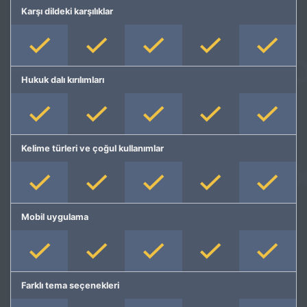
Karşı dildeki karşılıklar
Hukuk dalı kırılımları
Kelime türleri ve çoğul kullanımlar
Mobil uygulama
Farklı tema seçenekleri