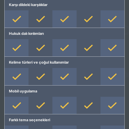
Karşı dildeki karşılıklar
Hukuk dalı kırılımları
Kelime türleri ve çoğul kullanımlar
Mobil uygulama
Farklı tema seçenekleri