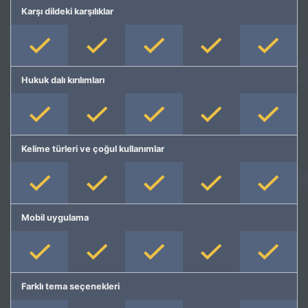
Karşı dildeki karşılıklar
Hukuk dalı kırılımları
Kelime türleri ve çoğul kullanımlar
Mobil uygulama
Farklı tema seçenekleri