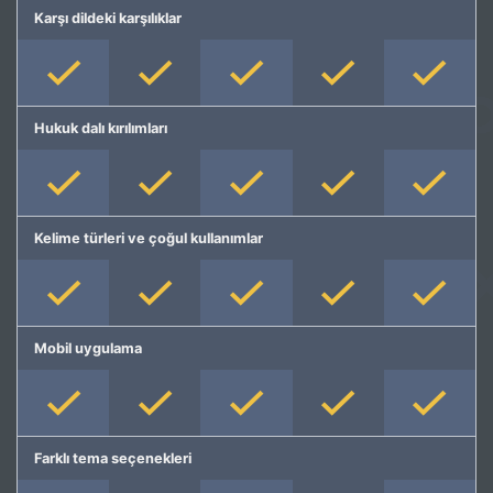
Karşı dildeki karşılıklar
Hukuk dalı kırılımları
Kelime türleri ve çoğul kullanımlar
Mobil uygulama
Farklı tema seçenekleri