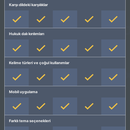
Karşı dildeki karşılıklar
Hukuk dalı kırılımları
Kelime türleri ve çoğul kullanımlar
Mobil uygulama
Farklı tema seçenekleri