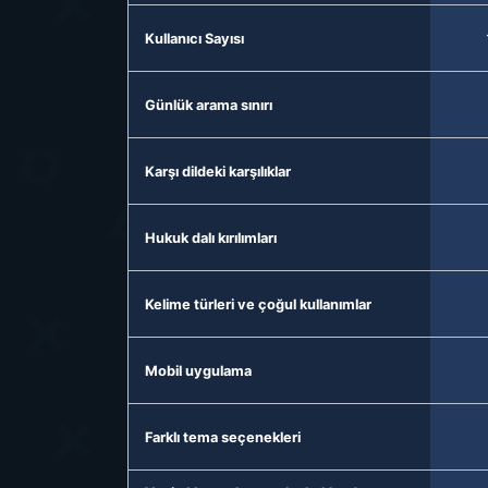
Kullanıcı Sayısı
Günlük arama sınırı
Karşı dildeki karşılıklar
Hukuk dalı kırılımları
Kelime türleri ve çoğul kullanımlar
Mobil uygulama
Farklı tema seçenekleri