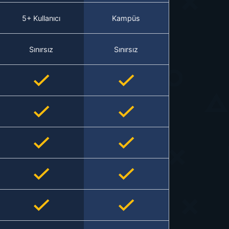
5+ Kullanıcı
Kampüs
Sınırsız
Sınırsız