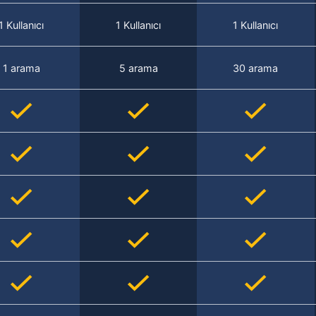
1 Kullanıcı
1 Kullanıcı
1 Kullanıcı
1 arama
5 arama
30 arama